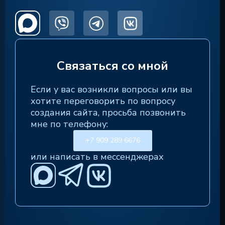
Связаться со мной
Если у вас возникли вопросы или вы
хотите переговорить по вопросу
создания сайта, просьба позвонить
мне по телефону:
+7 909 289 6676
или написать в мессенджерах