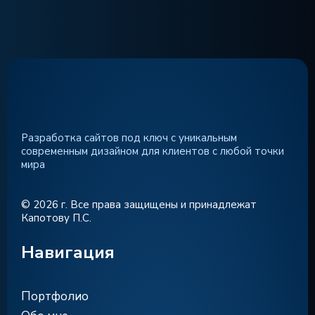
Разработка сайтов под ключ с уникальным
современным дизайном для клиентов с любой точки
мира
© 2026 г. Все права защищены и принадлежат
Капотову П.С.
Навигация
Портфолио