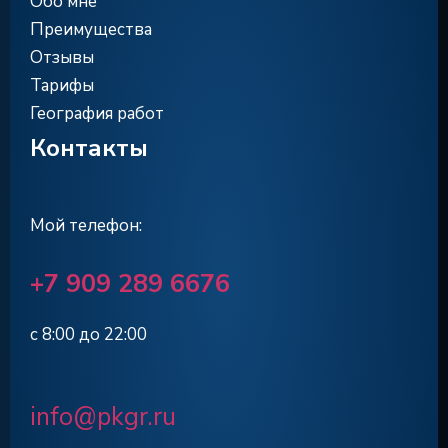
Обо мне
Преимущества
Отзывы
Тарифы
География работ
Контакты
Мой телефон:
+7 909 289 6676
с 8:00 до 22:00
info@pkgr.ru