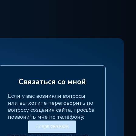
Связаться со мной
Если у вас возникли вопросы
или вы хотите переговорить по
вопросу создания сайта, просьба
позвонить мне по телефону:
+7 909 289 6676